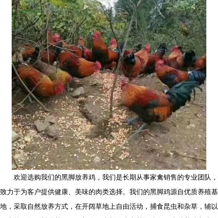
欢迎选购我们的黑脚放养鸡，我们是长期从事家禽销售的专业团队，
致力于为客户提供健康、美味的肉类选择。我们的黑脚鸡源自优质养殖基
地，采取自然放养方式，在开阔草地上自由活动，捕食昆虫和杂草，辅以