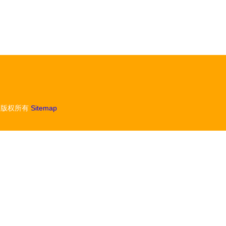
版权所有
Sitemap