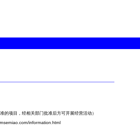
准的项目，经相关部门批准后方可开展经营活动）
iao.com/information.html